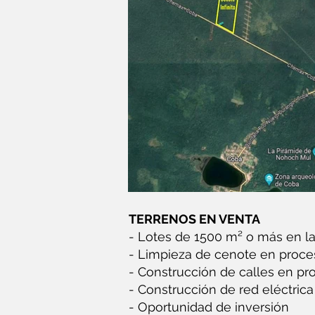
TERRENOS EN VENTA
- Lotes de 1500 m² o más en l
- Limpieza de cenote en proce
- Construcción de calles en pr
- Construcción de red eléctric
- Oportunidad de inversión